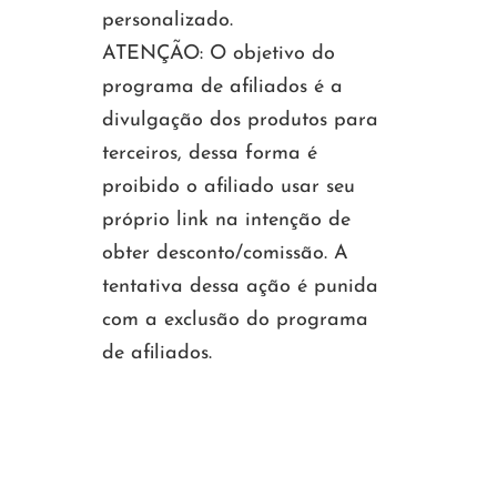
personalizado.
ATENÇÃO: O objetivo do
programa de afiliados é a
divulgação dos produtos para
terceiros, dessa forma é
proibido o afiliado usar seu
próprio link na intenção de
obter desconto/comissão. A
tentativa dessa ação é punida
com a exclusão do programa
de afiliados.