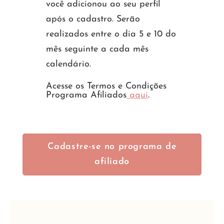
você adicionou ao seu perfil
após o cadastro. Serão
realizados entre o dia 5 e 10 do
mês seguinte a cada mês
calendário.
Acesse os Termos e Condições
Programa Afiliados
aqui
.
Cadastre-se no programa de
afiliado