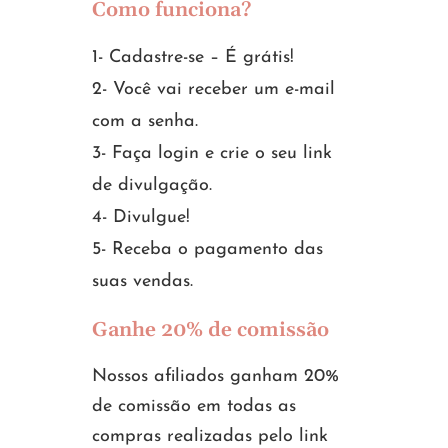
Como funciona?
1- Cadastre-se – É grátis!
2- Você vai receber um e-mail
com a senha.
3- Faça
login
e crie o seu link
de divulgação.
4- Divulgue!
5- Receba o pagamento das
suas vendas.
Ganhe 20% de comissão
Nossos afiliados ganham 20%
de comissão em todas as
compras realizadas pelo link