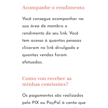
Acompanhe o rendimento
Você consegue acompanhar na
sua área de membro o
rendimento do seu link. Você
tem acesso à quantas pessoas
clicaram no link divulgado e
quantas vendas foram
efetuadas.
Como vou receber as
minhas comissões?
Os pagamentos são realizados
pelo PIX ou PayPal à conta que