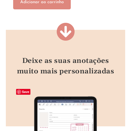
Adicionar ao carrinho
Deixe as suas anotações
muito mais personalizadas
Save