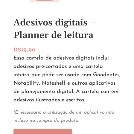
Adesivos digitais –
Planner de leitura
R$
19,90
Essa cartela de adesivos digitais inclui
adesivos pré-cortados e uma cartela
inteira que pode ser usado com Goodnotes,
Notability, Noteshelf e outros aplicativos
de planejamento digital. A cartela contém
adesivos ilustrados e escritos.
*É necessário a utilização de um aplicativo não
incluso na compra do produto.