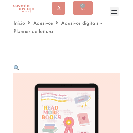
0
Início
Adesivos
Adesivos digitais –
Planner de leitura