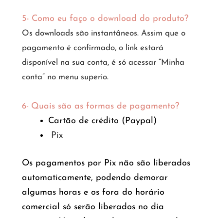
5- Como eu faço o download do produto?
Os downloads são instantâneos. Assim que o
pagamento é confirmado, o link estará
disponível na sua conta, é só acessar “Minha
conta” no menu superio.
Quais são as formas de pagamento?
6-
Cartão de crédito (Paypal)
Pix
Os pagamentos por Pix não são liberados
automaticamente, podendo demorar
algumas horas e os fora do horário
comercial só serão liberados no dia