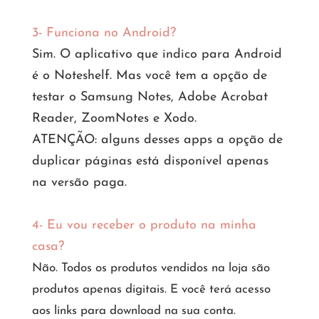
3- Funciona no Android?
Sim. O aplicativo que indico para Android
é o Noteshelf. Mas você tem a opção de
testar o Samsung Notes, Adobe Acrobat
Reader, ZoomNotes e Xodo.
ATENÇÃO: alguns desses apps a opção de
duplicar páginas está disponível apenas
na versão paga.
4-
Eu vou receber o produto na minha
casa?
Não. Todos os produtos vendidos na loja são
produtos apenas digitais. E você terá acesso
aos links para download na sua conta.