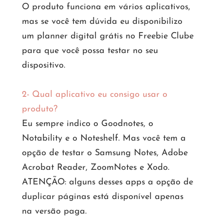
O produto funciona em vários aplicativos,
mas se você tem dúvida eu disponibilizo
um planner digital grátis no Freebie Clube
para que você possa testar no seu
dispositivo.
2- Qual aplicativo eu consigo usar o
produto?
Eu sempre indico o Goodnotes, o
Notability e o Noteshelf. Mas você tem a
opção de testar o Samsung Notes, Adobe
Acrobat Reader, ZoomNotes e Xodo.
ATENÇÃO: alguns desses apps a opção de
duplicar páginas está disponível apenas
na versão paga.