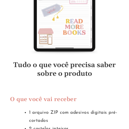
Tudo o que você precisa saber
sobre o produto
O que você vai receber
1 arquivo ZIP com adesivos digitais pré-
cortados
2 cartelas inteiras