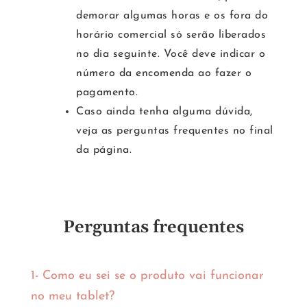
demorar algumas horas e os fora do
horário comercial só serão liberados
no dia seguinte. Você deve indicar o
número da encomenda ao fazer o
pagamento.
Caso ainda tenha alguma dúvida,
veja as perguntas frequentes no final
da página.
Perguntas frequentes
1- Como eu sei se o produto vai funcionar
no meu tablet?