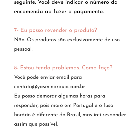
seguinte. Você deve indicar o número da
encomenda ao fazer o pagamento.
7-
Eu posso revender o produto?
Não. Os produtos são exclusivamente de uso
pessoal.
Estou tendo problemas. Como faço?
8-
Você pode enviar email para
contato@yasminaraujo.com.br
Eu posso demorar algumas horas para
responder, pois moro em Portugal e o fuso
horário é diferente do Brasil, mas irei responder
assim que possível.