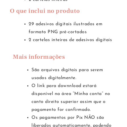
O que inclui no produto
29 adesivos digitais ilustrados em
formato PNG pré-cortados
2 cartelas inteiras de adesivos digitais
Mais informações
São arquivos digitais para serem
usados digitalmente.
O link para downnload estará
disponível na área “Minha conta” no
canto direito superior assim que o
pagamento for confirmado.
Os pagamentos por Pix NÃO são
liberados automaticamente, podendo