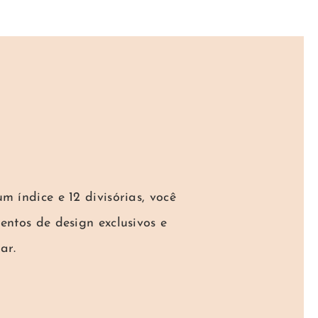
 índice e 12 divisórias, você
ntos de design exclusivos e
ar.