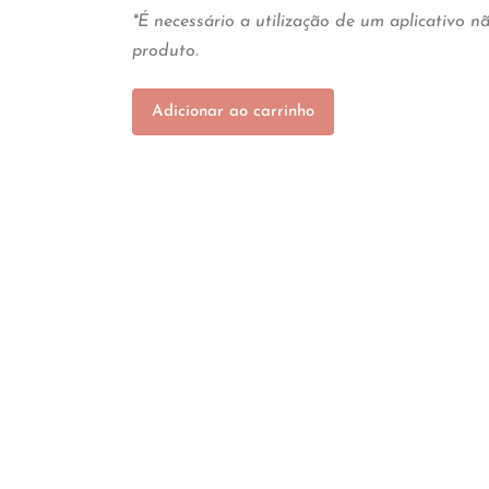
*É necessário a utilização de um aplicativo 
produto.
Adicionar ao carrinho