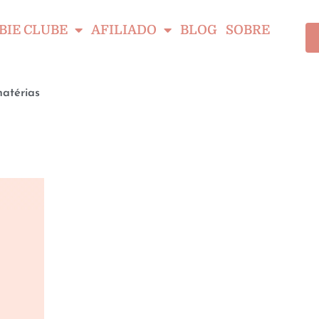
BIE CLUBE
AFILIADO
BLOG
SOBRE
atérias