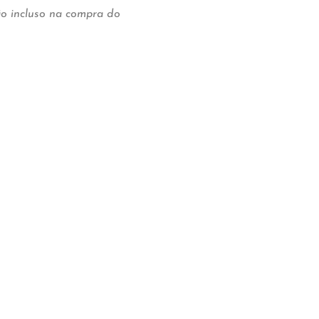
não incluso na compra do