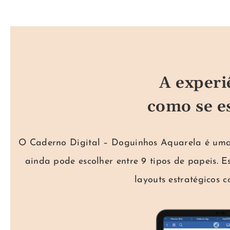
A experi
como se e
O Caderno Digital – Doguinhos Aquarela é uma c
ainda pode escolher entre 9 tipos de papeis.
layouts estratégicos 