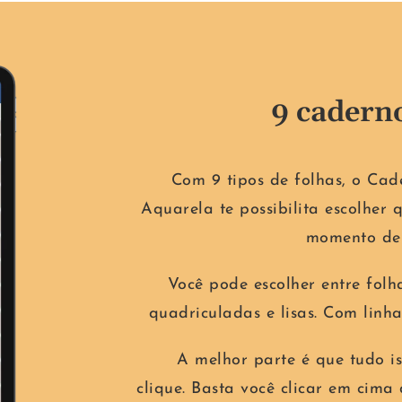
9 cadern
Com 9 tipos de folhas, o Cad
Aquarela te possibilita escolher
momento de 
Você pode escolher entre folh
quadriculadas e lisas. Com linha
A melhor parte é que tudo i
clique.
Basta você clicar em cima 