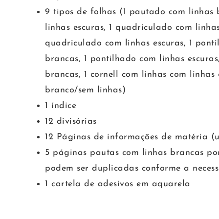
9 tipos de folhas (1 pautado com linhas
linhas escuras, 1 quadriculado com linhas
quadriculado com linhas escuras, 1 pont
brancas, 1 pontilhado com linhas escuras,
brancas, 1 cornell com linhas com linhas 
branco/sem linhas)
1 índice
12 divisórias
12 Páginas de informações de matéria (u
5 páginas pautas com linhas brancas por
podem ser duplicadas conforme a necess
1 cartela de adesivos em aquarela